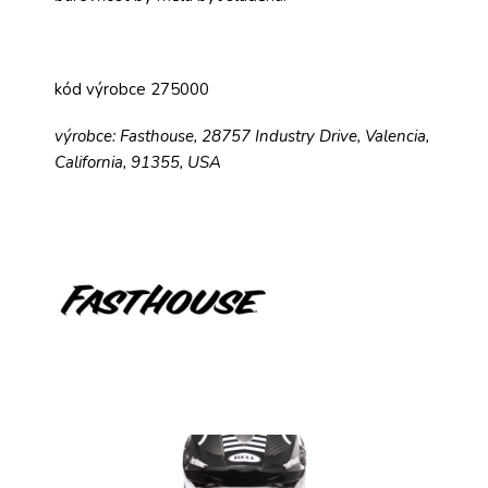
kód výrobce 275000
výrobce: Fasthouse, 28757 Industry Drive, Valencia,
California, 91355, USA