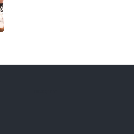
Instagram