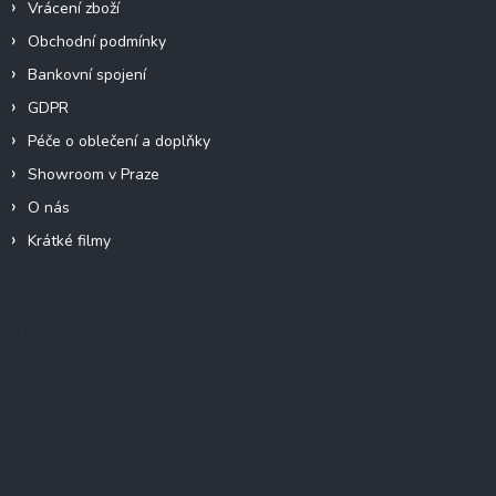
Vrácení zboží
Obchodní podmínky
Bankovní spojení
GDPR
Péče o oblečení a doplňky
Showroom v Praze
O nás
Krátké filmy
Instagram