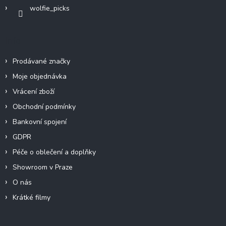
wolfie_picks
Info
Prodávané značky
Moje objednávka
Vrácení zboží
Obchodní podmínky
Bankovní spojení
GDPR
Péče o oblečení a doplňky
Showroom v Praze
O nás
Krátké filmy