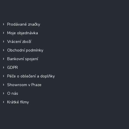
Info
Prodávané značky
Moje objednávka
Vrácení zboží
Obchodní podmínky
Bankovní spojení
GDPR
Péče o oblečení a doplňky
Showroom v Praze
O nás
Krátké filmy
Instagram