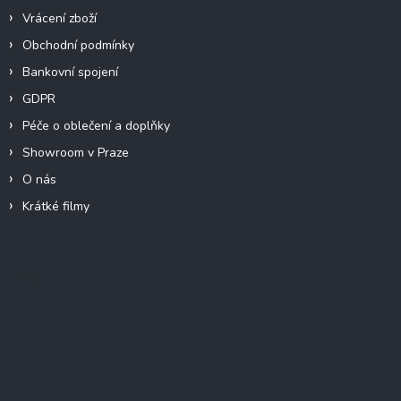
Vrácení zboží
Obchodní podmínky
Bankovní spojení
GDPR
Péče o oblečení a doplňky
Showroom v Praze
O nás
Krátké filmy
Instagram