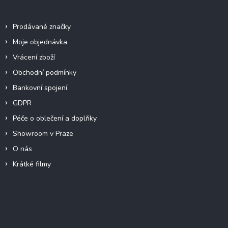
Info
Prodávané značky
Moje objednávka
Vrácení zboží
Obchodní podmínky
Bankovní spojení
GDPR
Péče o oblečení a doplňky
Showroom v Praze
O nás
Krátké filmy
Instagram