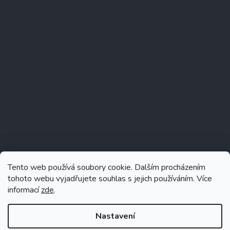
Instagram
Tento web používá soubory cookie. Dalším procházením
tohoto webu vyjadřujete souhlas s jejich používáním. Více
informací
zde
.
Sledovat na Instagramu
Nastavení