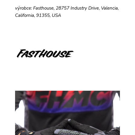
výrobce: Fasthouse, 28757 Industry Drive, Valencia,
California, 91355, USA