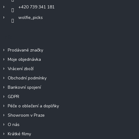
+420 739 341 181
wolfie_picks
Info
Prodávané značky
Moje objednávka
Vrácení zboží
Obchodní podmínky
Bankovní spojení
GDPR
Péče o oblečení a doplňky
Showroom v Praze
O nás
Krátké filmy