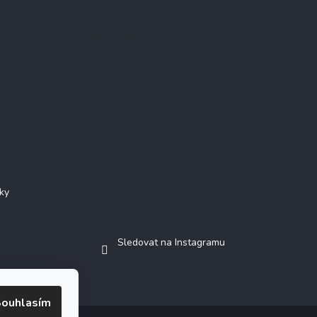
Instagram
ky
Sledovat na Instagramu
ouhlasím