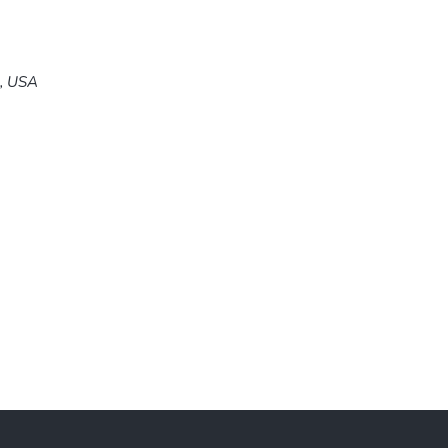
5, USA