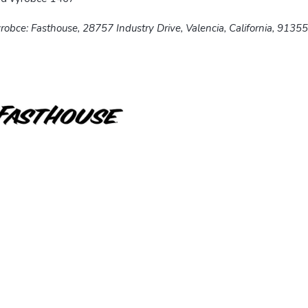
robce: Fasthouse, 28757 Industry Drive, Valencia, California, 9135