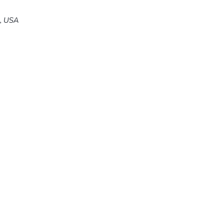
5, USA