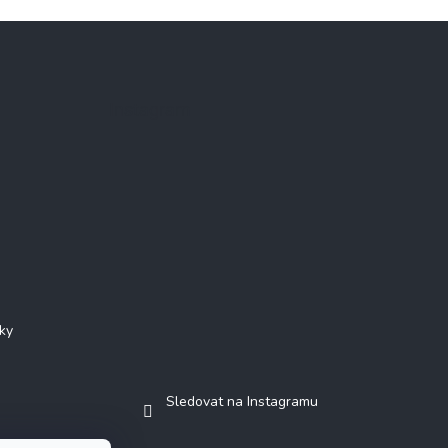
Instagram
ky
Sledovat na Instagramu