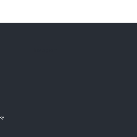
Instagram
ky