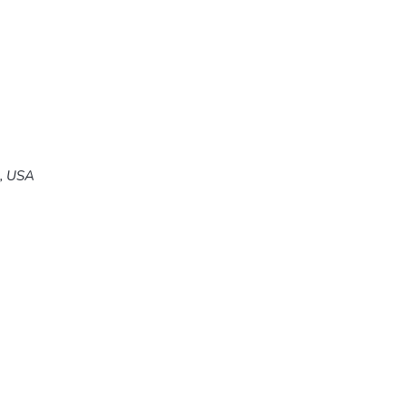
5, USA