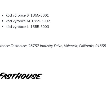
kód výrobce S: 1855-3001
kód výrobce M: 1855-3002
kód výrobce L: 1855-3003
robce: Fasthouse, 28757 Industry Drive, Valencia, California, 9135