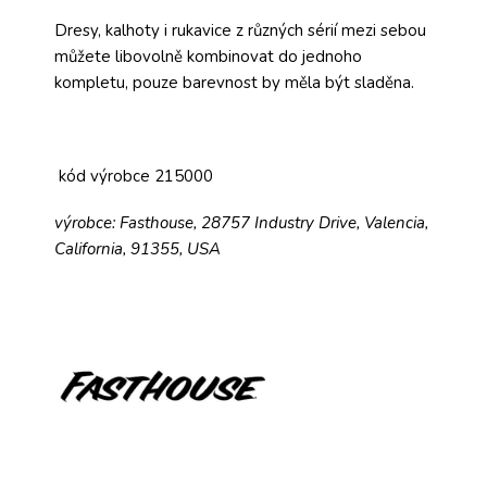
Dresy, kalhoty i rukavice z různých sérií mezi sebou
můžete libovolně kombinovat do jednoho
kompletu, pouze barevnost by měla být sladěna.
kód výrobce 215000
výrobce: Fasthouse, 28757 Industry Drive, Valencia,
California, 91355, USA