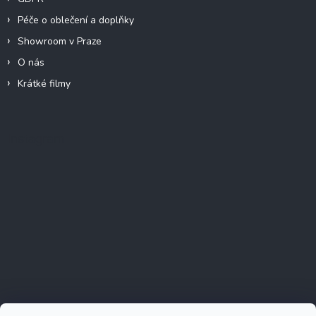
Péče o oblečení a doplňky
Showroom v Praze
O nás
Krátké filmy
Instagram