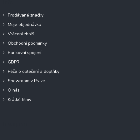
Info
Prodávané značky
Moje objednávka
Vrácení zboží
Obchodní podmínky
Bankovní spojení
GDPR
Péče o oblečení a doplňky
Showroom v Praze
O nás
Krátké filmy
Instagram