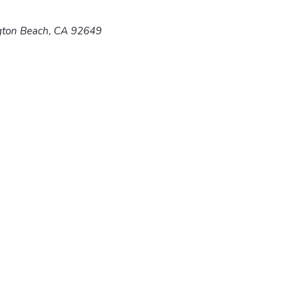
ington Beach, CA 92649