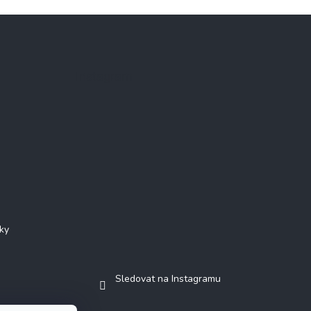
Instagram
ky
Sledovat na Instagramu