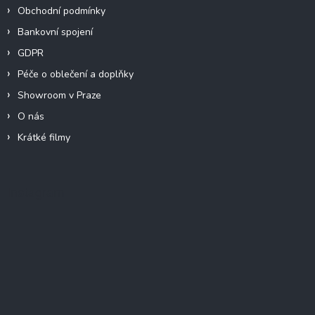
Obchodní podmínky
Bankovní spojení
GDPR
Péče o oblečení a doplňky
Showroom v Praze
O nás
Krátké filmy
Instagram