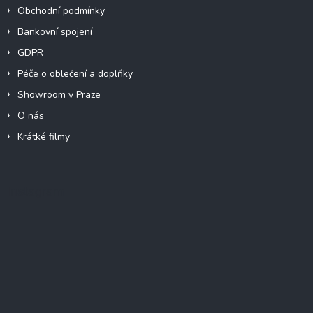
Obchodní podmínky
Bankovní spojení
GDPR
Péče o oblečení a doplňky
Showroom v Praze
O nás
Krátké filmy
Instagram