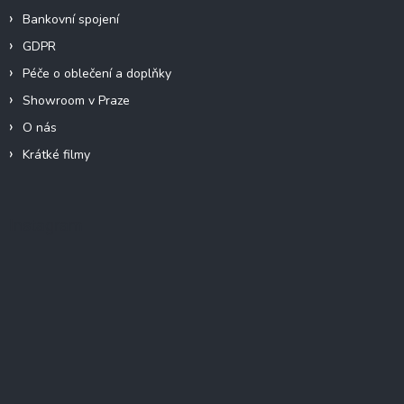
Bankovní spojení
GDPR
Péče o oblečení a doplňky
Showroom v Praze
O nás
Krátké filmy
Instagram