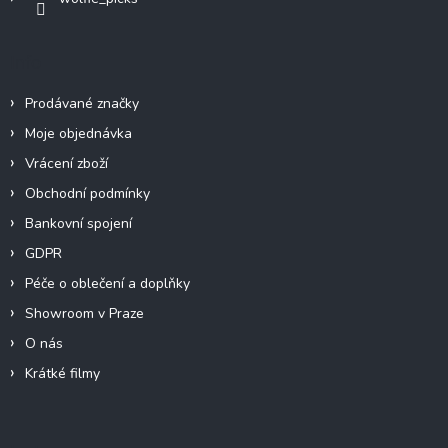
Info
Prodávané značky
Moje objednávka
Vrácení zboží
Obchodní podmínky
Bankovní spojení
GDPR
Péče o oblečení a doplňky
Showroom v Praze
O nás
Krátké filmy