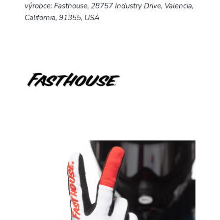
výrobce: Fasthouse, 28757 Industry Drive, Valencia,
California, 91355, USA