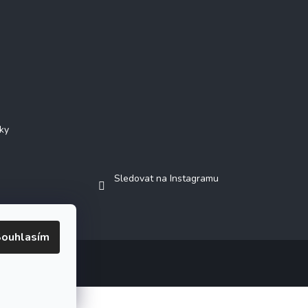
ky
Sledovat na Instagramu
ouhlasím