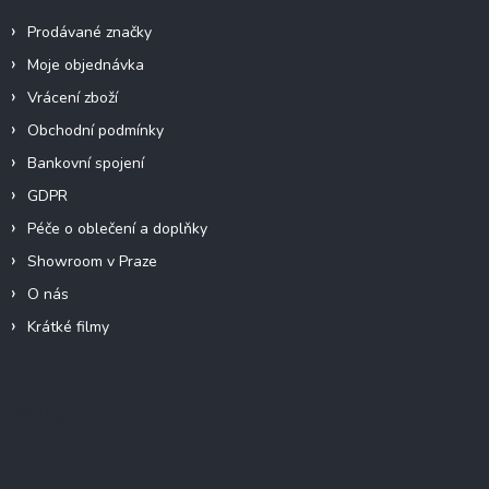
Prodávané značky
Moje objednávka
Vrácení zboží
Obchodní podmínky
Bankovní spojení
GDPR
Péče o oblečení a doplňky
Showroom v Praze
O nás
Krátké filmy
Instagram