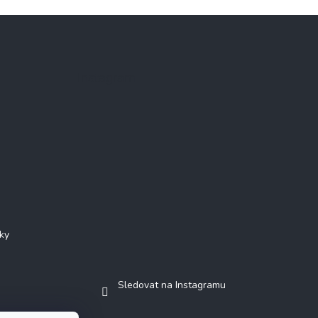
Instagram
ky
Sledovat na Instagramu