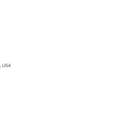
5, USA