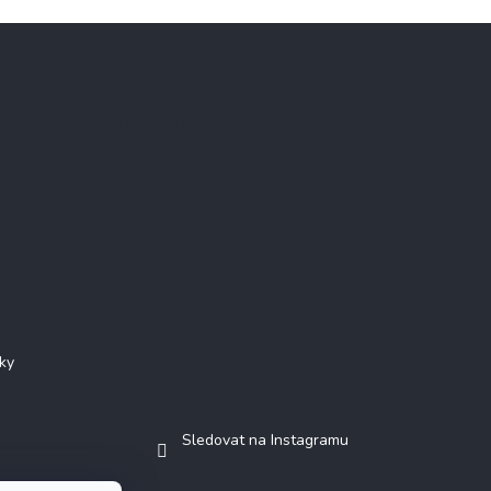
Instagram
ky
Sledovat na Instagramu