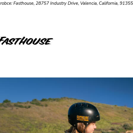
robce: Fasthouse, 28757 Industry Drive, Valencia, California, 9135