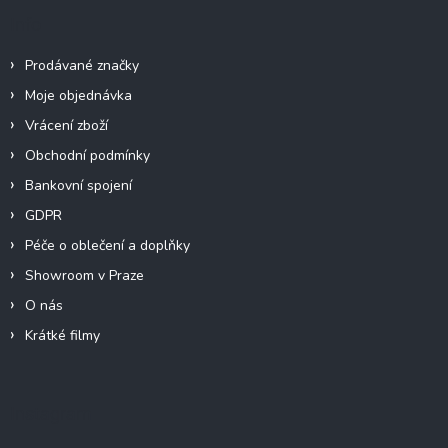
Info
Prodávané značky
Moje objednávka
Vrácení zboží
Obchodní podmínky
Bankovní spojení
GDPR
Péče o oblečení a doplňky
Showroom v Praze
O nás
Krátké filmy
Instagram