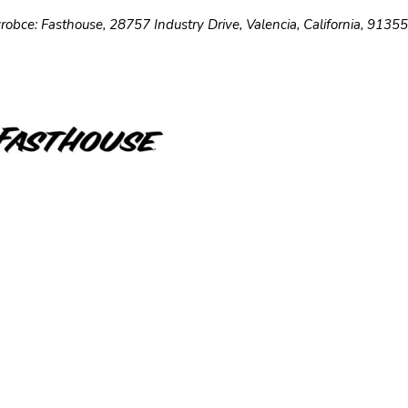
robce: Fasthouse, 28757 Industry Drive, Valencia, California, 9135