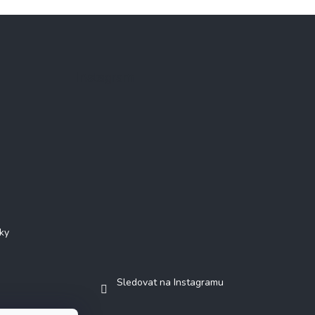
Instagram
ky
Sledovat na Instagramu