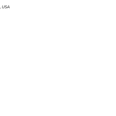
5, USA