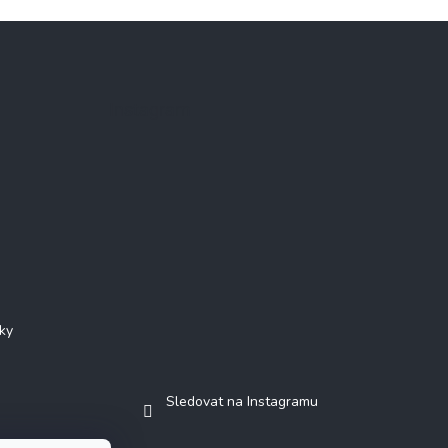
Instagram
ky
Sledovat na Instagramu