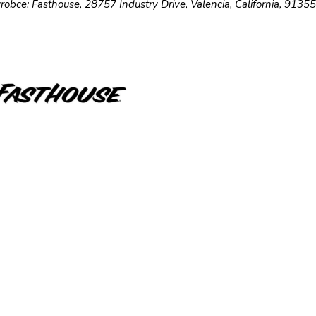
robce: Fasthouse, 28757 Industry Drive, Valencia, California, 9135