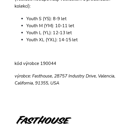
kolekcí):
Youth S (YS): 8-9 let
Youth M (YM): 10-11 let
Youth L (YL): 12-13 let
Youth XL (YXL): 14-15 let
kód výrobce 190044
výrobce: Fasthouse, 28757 Industry Drive, Valencia,
California, 91355, USA