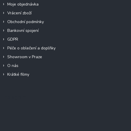
Moje objednávka
Vrácení zboží
Obchodní podmínky
Bankovní spojení
GDPR
Péče o oblečení a doplňky
Showroom v Praze
O nás
Krátké filmy
Instagram