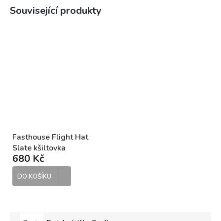
Související produkty
Fasthouse Flight Hat
Slate kšiltovka
680 Kč
DO KOŠÍKU