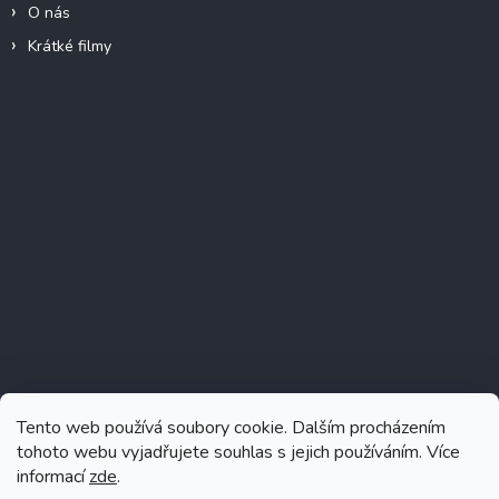
O nás
Krátké filmy
Instagram
Tento web používá soubory cookie. Dalším procházením
tohoto webu vyjadřujete souhlas s jejich používáním. Více
informací
zde
.