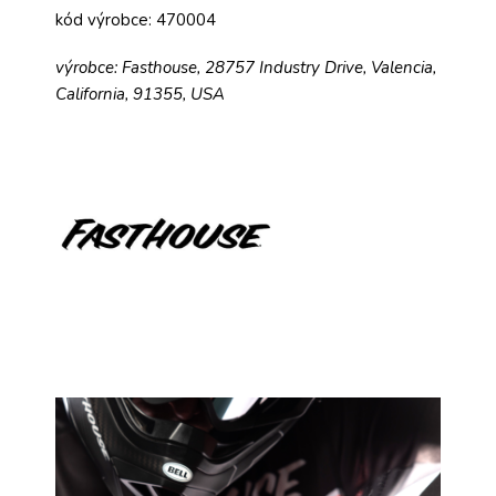
kód výrobce: 470004
výrobce: Fasthouse, 28757 Industry Drive, Valencia,
California, 91355, USA