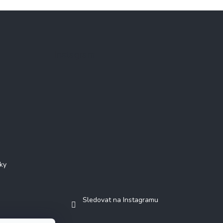
Instagram
ky
Sledovat na Instagramu