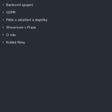
Bankovní spojení
GDPR
Péče o oblečení a doplňky
Showroom v Praze
O nás
Krátké filmy
Instagram