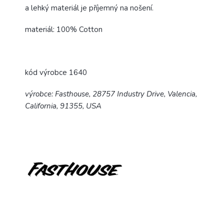
a lehký materiál je příjemný na nošení.
materiál: 100% Cotton
kód výrobce 1640
výrobce: Fasthouse, 28757 Industry Drive, Valencia,
California, 91355, USA