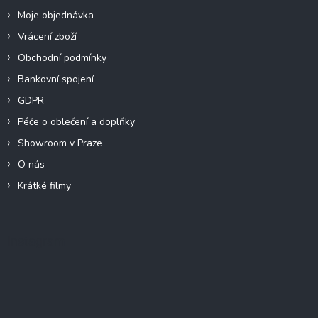
Moje objednávka
Vrácení zboží
Obchodní podmínky
Bankovní spojení
GDPR
Péče o oblečení a doplňky
Showroom v Praze
O nás
Krátké filmy
Instagram