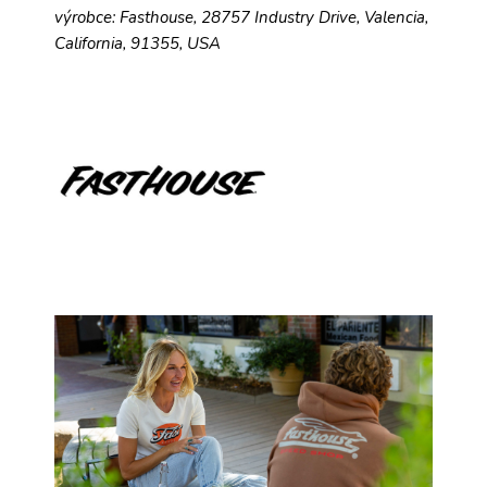
výrobce: Fasthouse, 28757 Industry Drive, Valencia,
California, 91355, USA