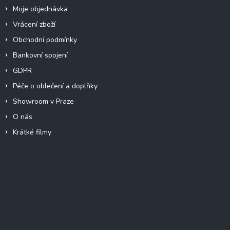
Moje objednávka
Vrácení zboží
Obchodní podmínky
Bankovní spojení
GDPR
Péče o oblečení a doplňky
Showroom v Praze
O nás
Krátké filmy
Instagram