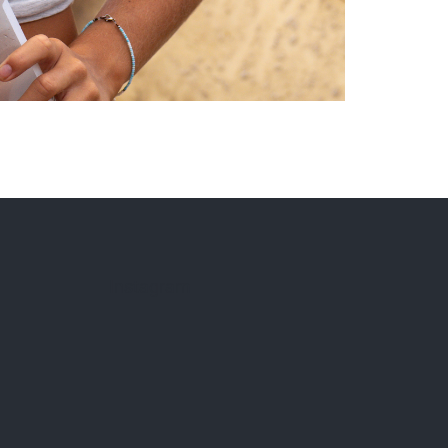
Instagram