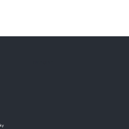
Instagram
ky