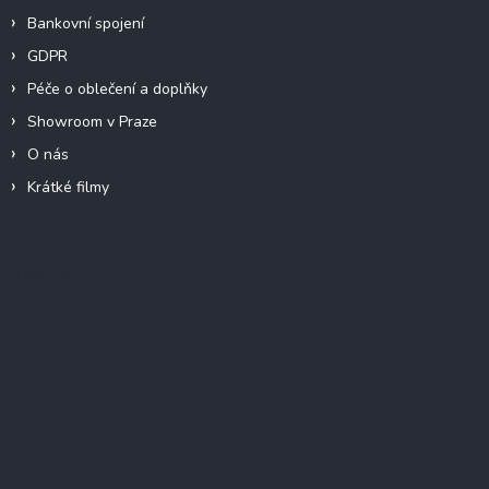
Bankovní spojení
GDPR
Péče o oblečení a doplňky
Showroom v Praze
O nás
Krátké filmy
Instagram