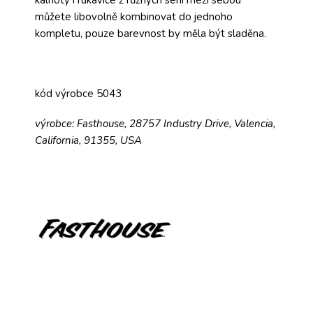
můžete libovolně kombinovat do jednoho
kompletu, pouze barevnost by měla být sladěna.
kód výrobce 5043
výrobce: Fasthouse, 28757 Industry Drive, Valencia,
California, 91355, USA