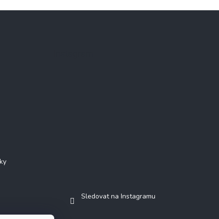
Instagram
ky
Sledovat na Instagramu