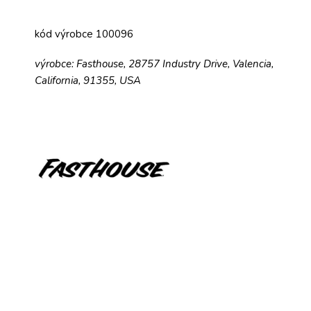
kód výrobce 100096
výrobce: Fasthouse, 28757 Industry Drive, Valencia,
California, 91355, USA