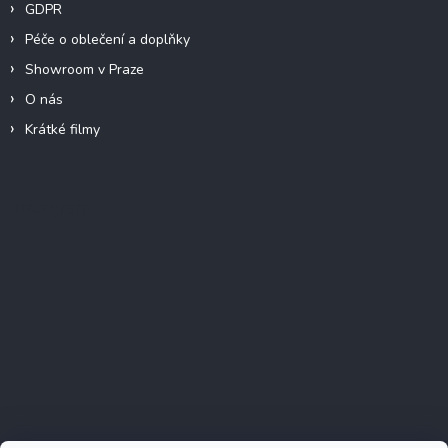
GDPR
Péče o oblečení a doplňky
Showroom v Praze
O nás
Krátké filmy
Instagram