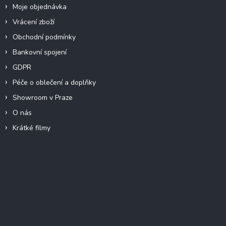
Moje objednávka
Vrácení zboží
Obchodní podmínky
Bankovní spojení
GDPR
Péče o oblečení a doplňky
Showroom v Praze
O nás
Krátké filmy
Instagram