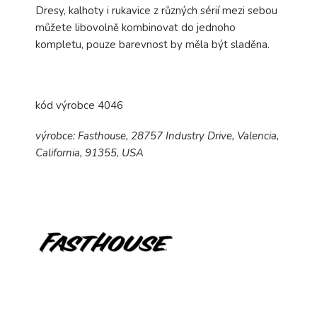
Dresy, kalhoty i rukavice z různých sérií mezi sebou
můžete libovolně kombinovat do jednoho
kompletu, pouze barevnost by měla být sladěna.
kód výrobce 4046
výrobce: Fasthouse, 28757 Industry Drive, Valencia,
California, 91355, USA