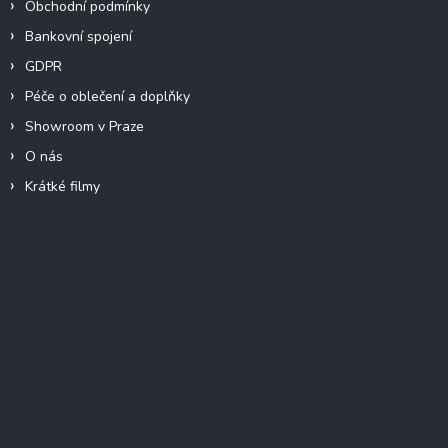
Obchodní podmínky
Bankovní spojení
GDPR
Péče o oblečení a doplňky
Showroom v Praze
O nás
Krátké filmy
Instagram