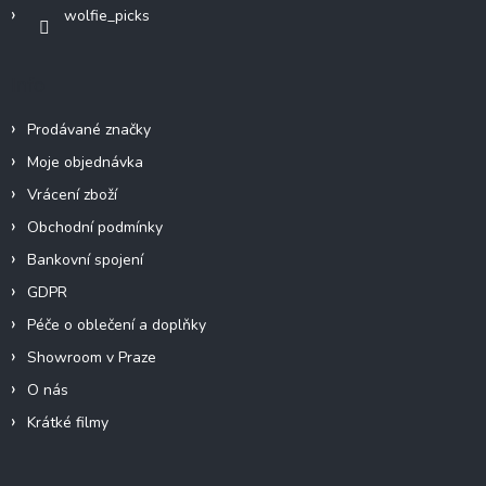
wolfie_picks
Info
Prodávané značky
Moje objednávka
Vrácení zboží
Obchodní podmínky
Bankovní spojení
GDPR
Péče o oblečení a doplňky
Showroom v Praze
O nás
Krátké filmy