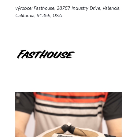
výrobce: Fasthouse, 28757 Industry Drive, Valencia,
California, 91355, USA