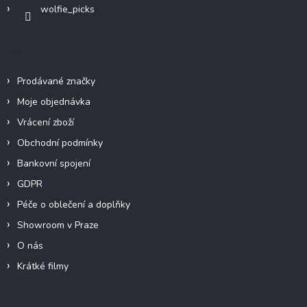
wolfie_picks
Info
Prodávané značky
Moje objednávka
Vrácení zboží
Obchodní podmínky
Bankovní spojení
GDPR
Péče o oblečení a doplňky
Showroom v Praze
O nás
Krátké filmy