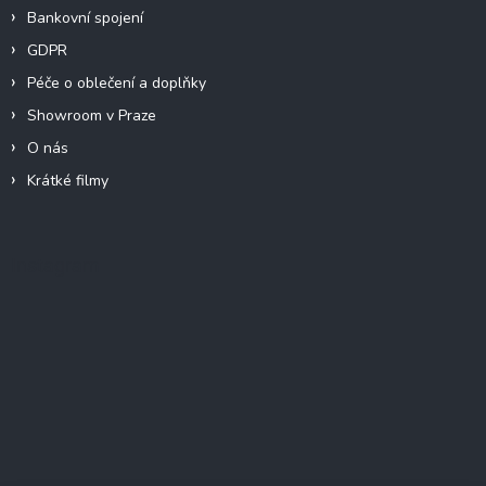
Bankovní spojení
GDPR
Péče o oblečení a doplňky
Showroom v Praze
O nás
Krátké filmy
Instagram