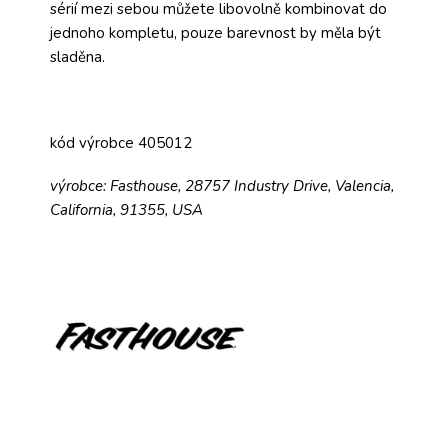
sérií mezi sebou můžete libovolně kombinovat do
jednoho kompletu, pouze barevnost by měla být
sladěna.
kód výrobce 405012
výrobce: Fasthouse, 28757 Industry Drive, Valencia,
California, 91355, USA