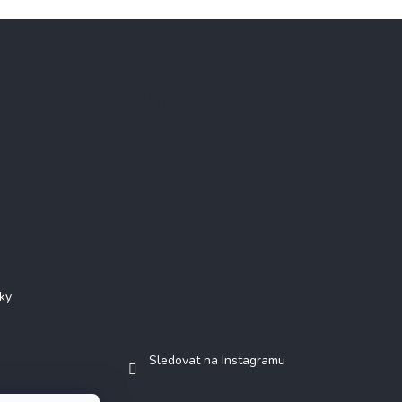
Instagram
ky
Sledovat na Instagramu