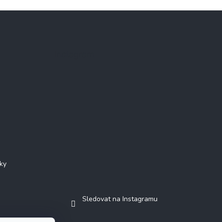
Instagram
ky
Sledovat na Instagramu