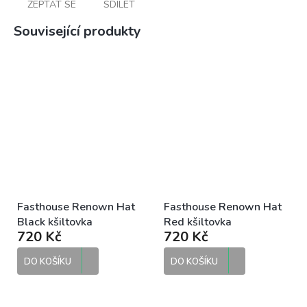
ZEPTAT SE
SDÍLET
Související produkty
Fasthouse Renown Hat
Fasthouse Renown Hat
Black kšiltovka
Red kšiltovka
720 Kč
720 Kč
DO KOŠÍKU
DO KOŠÍKU