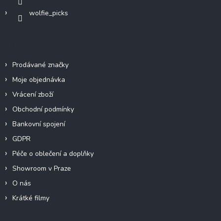
wolfie_picks
Info
Prodávané značky
Moje objednávka
Vrácení zboží
Obchodní podmínky
Bankovní spojení
GDPR
Péče o oblečení a doplňky
Showroom v Praze
O nás
Krátké filmy