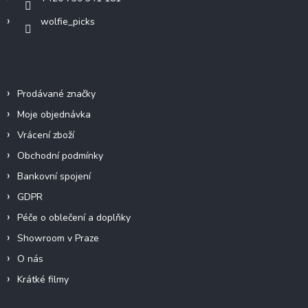
wolfie_picks
Info
Prodávané značky
Moje objednávka
Vrácení zboží
Obchodní podmínky
Bankovní spojení
GDPR
Péče o oblečení a doplňky
Showroom v Praze
O nás
Krátké filmy