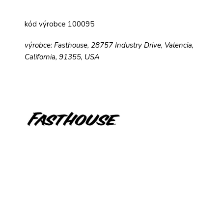
kód výrobce 100095
výrobce: Fasthouse, 28757 Industry Drive, Valencia,
California, 91355, USA