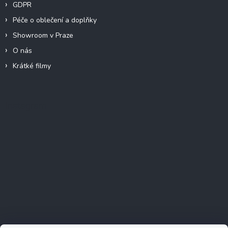
GDPR
Péče o oblečení a doplňky
Showroom v Praze
O nás
Krátké filmy
Instagram