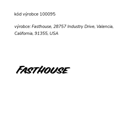
kód výrobce 100095
výrobce: Fasthouse, 28757 Industry Drive, Valencia,
California, 91355, USA