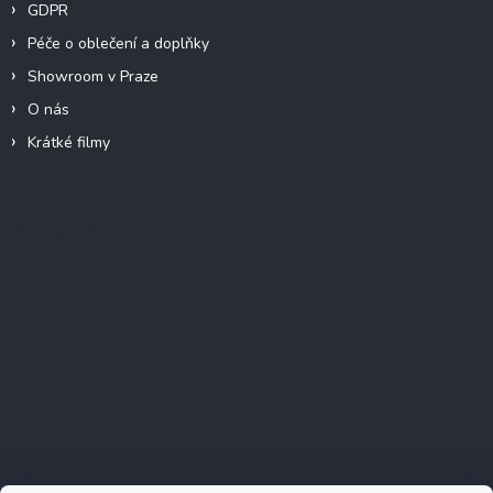
GDPR
Péče o oblečení a doplňky
Showroom v Praze
O nás
Krátké filmy
Instagram