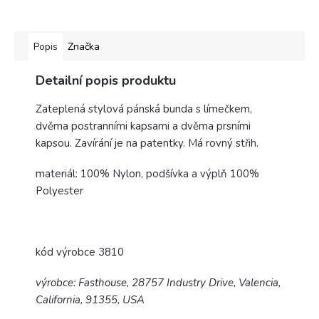
Popis
Značka
Detailní popis produktu
Zateplená stylová pánská bunda s límečkem,
dvěma postranními kapsami a dvěma prsními
kapsou. Zavírání je na patentky. Má rovný střih.
materiál: 100% Nylon, podšívka a výplň 100%
Polyester
kód výrobce 3810
výrobce: Fasthouse, 28757 Industry Drive, Valencia,
California, 91355, USA