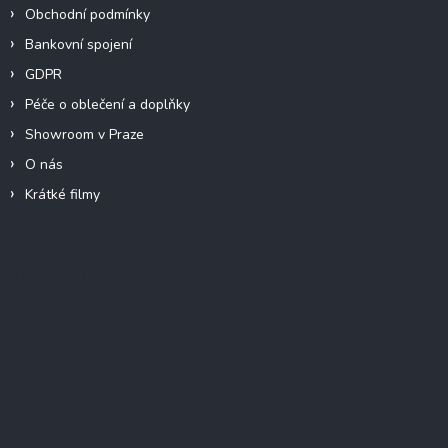
Obchodní podmínky
Bankovní spojení
GDPR
Péče o oblečení a doplňky
Showroom v Praze
O nás
Krátké filmy
Instagram